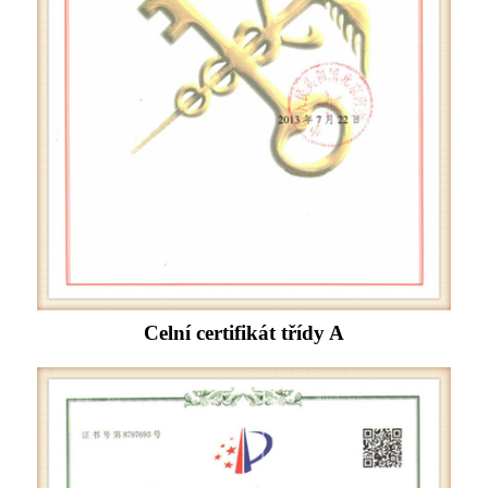
Celní certifikát třídy A