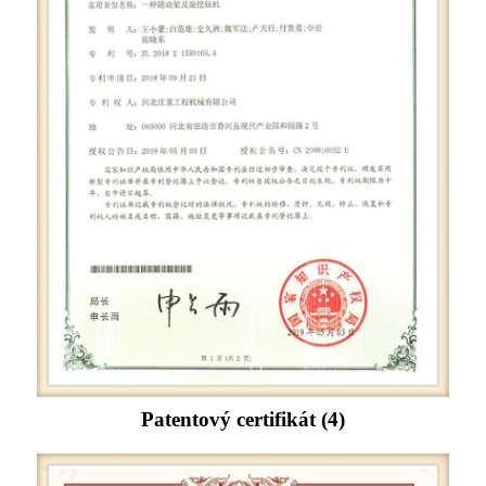
Patentový certifikát (4)