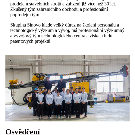
poprodejní tým.
Skupina Sinovo klade velký důraz na školení personálu a
technologický výzkum a vývoj, má profesionální výzkumný
a vývojový tým technologického centra a získala řadu
patentových projektů.
Osvědčení