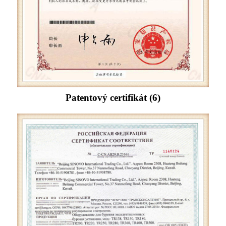
Patentový certifikát (6)