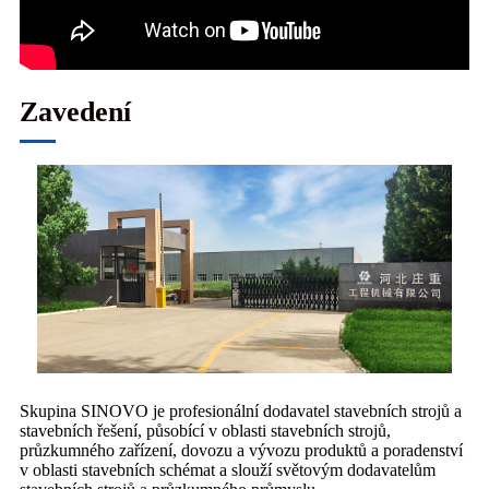
Zavedení
Skupina SINOVO je profesionální dodavatel stavebních strojů a
stavebních řešení, působící v oblasti stavebních strojů,
průzkumného zařízení, dovozu a vývozu produktů a poradenství
v oblasti stavebních schémat a slouží světovým dodavatelům