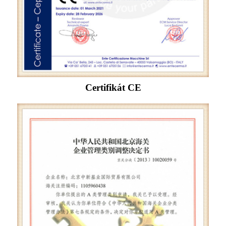
Certifikát CE