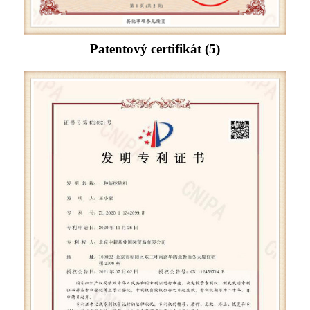
Patentový certifikát (5)