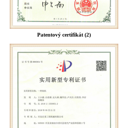
Patentový certifikát (2)