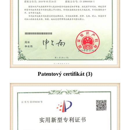
Patentový certifikát (3)