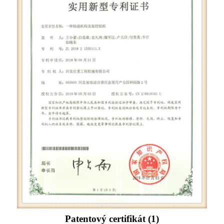
Patentový certifikát (1)