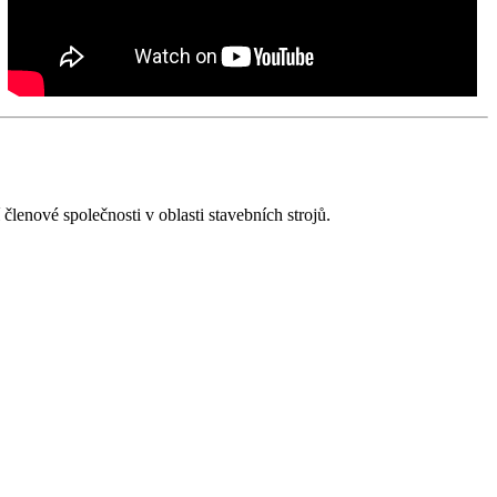
členové společnosti v oblasti stavebních strojů.