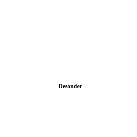
Desander