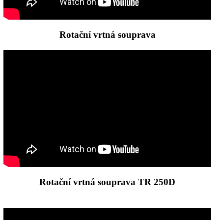
Rotační vrtná souprava
Rotační vrtná souprava TR 250D