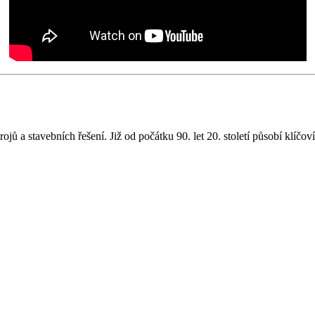
a stavebních řešení. Již od počátku 90. let 20. století působí klíčoví 