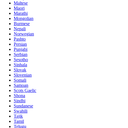
Maltese
Maori
Marathi
Mongolian
Burmese
Nepali
Norwegian
Pashto
Persian
Punjabi
Serbian
Sesotho
Sinhala
Slovak
Slovenian
Somali
Samoan
Scots Gaelic
Shona
Sindhi
Sundanese
Swahili
Tajik
Tamil
Telugu