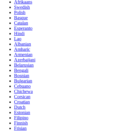
Afrikaans
Swedish
Polish
Basque
Catalan
Esperanto
Hindi
Lao
Albanian
Amharic
Armenian
Azerbaijani
Belarusian
Bengali
Bosnian
Bulgarian
Cebuano
Chichewa
Corsican
Croatian
Dutch
Estonian
Filipino
Finnish
Frisian