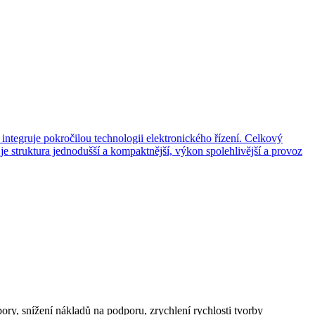
ory, snížení nákladů na podporu, zrychlení rychlosti tvorby