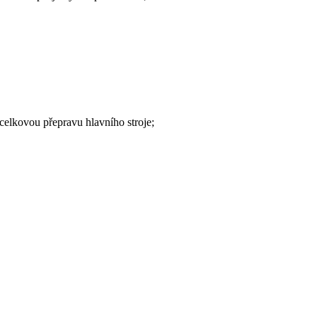
elkovou přepravu hlavního stroje;