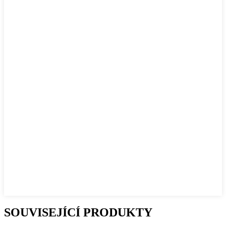
SOUVISEJÍCÍ PRODUKTY