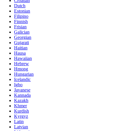
Croatian
Dutch
Estonian
Filipino
Finnish
Frisian
Galician
Georgian
Gujarati
Haitian
Hausa
Hawaiian
Hebrew
Hmong
Hungarian
Icelandic
Igbo
Javanese
Kannada
Kazakh
Khmer
Kurdish
Kyrgyz
Latin
Latvian