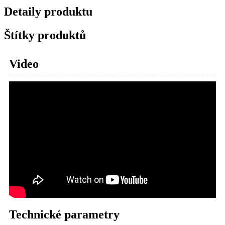
Detaily produktu
Štítky produktů
Video
Technické parametry