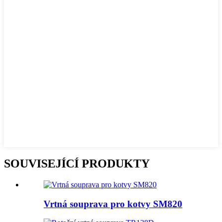
SOUVISEJÍCÍ PRODUKTY
Vrtná souprava pro kotvy SM820