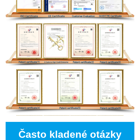
Často kladené otázky